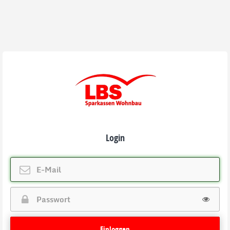
Login
Einloggen