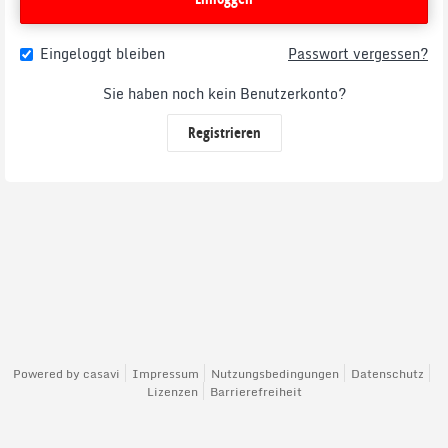
Eingeloggt bleiben
Passwort vergessen?
Sie haben noch kein Benutzerkonto?
Registrieren
Powered by
casavi
Impressum
Nutzungsbedingungen
Datenschutz
Lizenzen
Barrierefreiheit